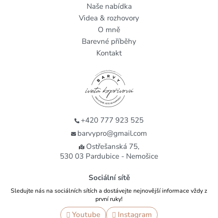
Naše nabídka
Videa & rozhovory
O mně
Barevné příběhy
Kontakt
+420 777 923 525
barvypro@gmail.com
Ostřešanská 75,
530 03 Pardubice - Nemošice
Sociální sítě
Sledujte nás na sociálních sítích a dostávejte nejnovější informace vždy z
první ruky!
Youtube
Instagram