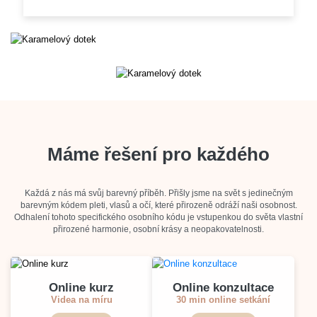
Máme řešení pro každého
Každá z nás má svůj barevný příběh. Přišly jsme na svět s jedinečným
barevným kódem pleti, vlasů a očí, které přirozeně odráží naši osobnost.
Odhalení tohoto specifického osobního kódu je vstupenkou do světa vlastní
přirozené harmonie, osobní krásy a neopakovatelnosti.
Online kurz
Online konzultace
Videa na míru
30 min online setkání